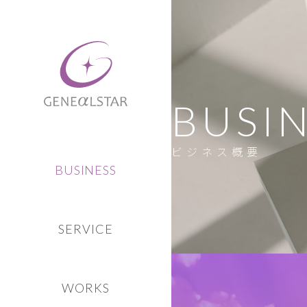
BUSI
ビジネス概要
BUSINESS
SERVICE
WORKS