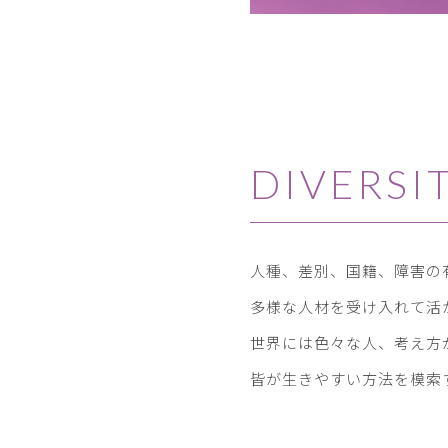
DIVERSI
人種、差別、国籍、障害の
多様な人材を受け入れて活
世界には色々な人、考え方
皆が生きやすい方法を模索