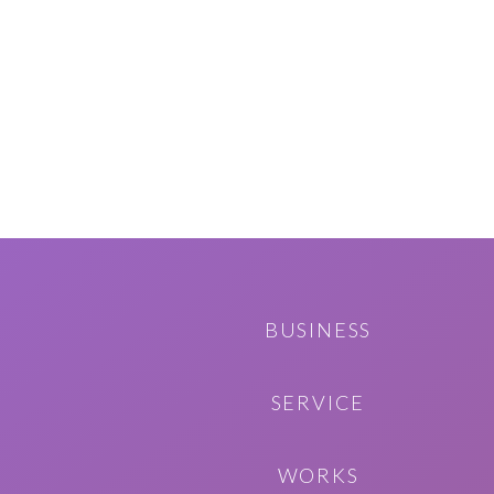
BUSINESS
SERVICE
WORKS