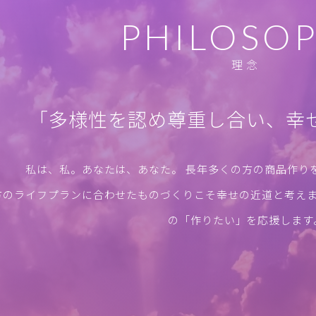
PHILOSO
理念
「多様性を認め尊重し合い、
幸
私は、私。あなたは、あなた。 長年多くの方の商品作り
方のライフプランに合わせたものづくりこそ幸せの近道と考えま
の「作りたい」を応援します