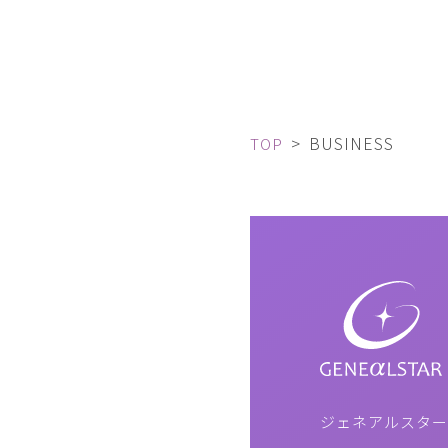
BUSINESS
TOP
ジェネアルスター