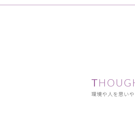
THOUG
環境や人を思いや