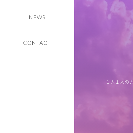
NEWS
CONTACT
１人１人の